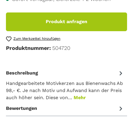
Produkt anfragen
Zum Merkzettel hinzufügen
Produktnummer:
504720
Beschreibung
Handgearbeitete Motivkerzen aus Bienenwachs Ab
98,- €. Je nach Motiv und Aufwand kann der Preis
auch höher sein. Diese von…
Mehr
Bewertungen