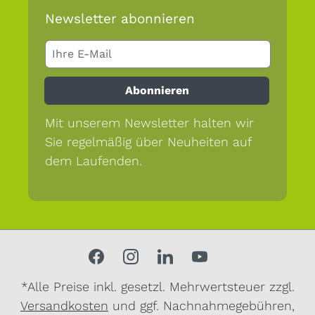
Newsletter abonnieren
Abonnieren
Mit unserem Newsletter halten wir
Sie regelmäßig über Neuheiten auf
dem Laufenden.
*Alle Preise inkl. gesetzl. Mehrwertsteuer zzgl.
Versandkosten
und ggf. Nachnahmegebühren,