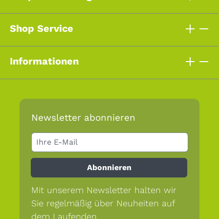
Shop Service
Informationen
Newsletter abonnieren
Abonnieren
Mit unserem Newsletter halten wir
Sie regelmäßig über Neuheiten auf
dem Laufenden.